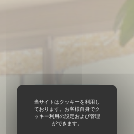
当サイトはクッキーを利用し
ております。お客様自身でク
ッキー利用の設定および管理
ができます。