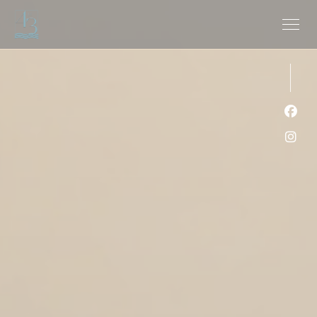
クッキー利用の管理について
Fa
Ins