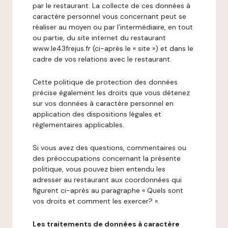
par le restaurant. La collecte de ces données à
caractère personnel vous concernant peut se
réaliser au moyen ou par l’intermédiaire, en tout
ou partie, du site internet du restaurant
www.le43frejus.fr (ci-après le « site ») et dans le
cadre de vos relations avec le restaurant.
Cette politique de protection des données
précise également les droits que vous détenez
sur vos données à caractère personnel en
application des dispositions légales et
réglementaires applicables.
Si vous avez des questions, commentaires ou
des préoccupations concernant la présente
politique, vous pouvez bien entendu les
adresser au restaurant aux coordonnées qui
figurent ci-après au paragraphe « Quels sont
vos droits et comment les exercer? ».
Les traitements de données à caractère