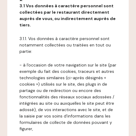
3.1 Vos données à caractère personnel sont
collectées par le restaurant directement
auprès de vous, ou indirectement auprès de
tiers.
3.1.1. Vos données à caractère personnel sont
notamment collectées ou traitées en tout ou
partie:
- à l'occasion de votre navigation sur le site (par
exemple du fait des cookies, traceurs et autres
technologies similaires (ci-après désignés «
cookies ») utilisés sur le site, des plugs in de
partage ou de redirection ou encore des
fonctionnalités des réseaux sociaux adossées /
intégrées au site ou auxquelles le site peut être
adossé), de vos interactions avec le site, et de
la saisie par vos soins d'informations dans les
formulaires de collecte de données pouvant y
figurer,