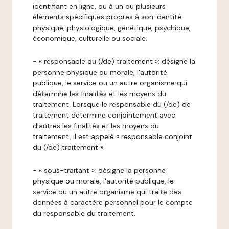
identifiant en ligne, ou à un ou plusieurs
éléments spécifiques propres à son identité
physique, physiologique, génétique, psychique,
économique, culturelle ou sociale.
- « responsable du (/de) traitement »: désigne la
personne physique ou morale, l'autorité
publique, le service ou un autre organisme qui
détermine les finalités et les moyens du
traitement. Lorsque le responsable du (/de) de
traitement détermine conjointement avec
d'autres les finalités et les moyens du
traitement, il est appelé « responsable conjoint
du (/de) traitement ».
- « sous-traitant »: désigne la personne
physique ou morale, l'autorité publique, le
service ou un autre organisme qui traite des
données à caractère personnel pour le compte
du responsable du traitement.