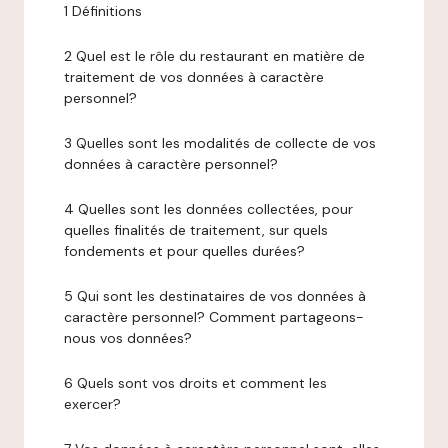
1 Définitions
2 Quel est le rôle du restaurant en matière de
traitement de vos données à caractère
personnel?
3 Quelles sont les modalités de collecte de vos
données à caractère personnel?
4 Quelles sont les données collectées, pour
quelles finalités de traitement, sur quels
fondements et pour quelles durées?
5 Qui sont les destinataires de vos données à
caractère personnel? Comment partageons-
nous vos données?
6 Quels sont vos droits et comment les
exercer?