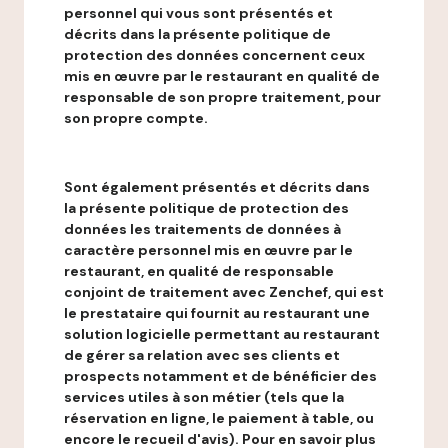
personnel qui vous sont présentés et
décrits dans la présente politique de
protection des données concernent ceux
mis en œuvre par le restaurant en qualité de
responsable de son propre traitement, pour
son propre compte.
Sont également présentés et décrits dans
la présente politique de protection des
données les traitements de données à
caractère personnel mis en œuvre par le
restaurant, en qualité de responsable
conjoint de traitement avec Zenchef, qui est
le prestataire qui fournit au restaurant une
solution logicielle permettant au restaurant
de gérer sa relation avec ses clients et
prospects notamment et de bénéficier des
services utiles à son métier (tels que la
réservation en ligne, le paiement à table, ou
encore le recueil d'avis). Pour en savoir plus