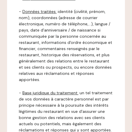
-
Données traitées:
identité (civilité, prénom,
nom), coordonnées (adresse de courrier
électronique, numéro de téléphone,…), langue /
pays, date d'anniversaire / de naissance si
communiquée par la personne concernée au
restaurant, informations d'ordre économique et
financier, commentaires renseignés par le
restaurant, historique des réservations, et plus
généralement des relations entre le restaurant
et ses clients ou prospects, ou encore données
relatives aux réclamations et réponses
apportées.
-
Base juridique du traitement:
un tel traitement
de vos données à caractère personnel est par
principe nécessaire à la poursuite des intérêts
légitimes du restaurant en vue d'assurer une
bonne gestion des relations avec ses clients
actuels ou potentiels, mais également des
réclamations et réponses qui y sont apportées.