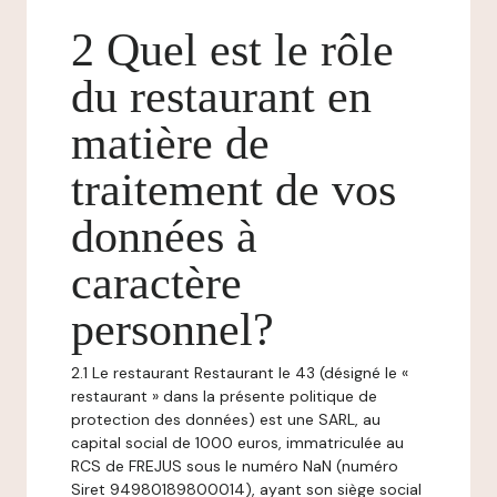
2 Quel est le rôle
du restaurant en
matière de
traitement de vos
données à
caractère
personnel?
2.1 Le restaurant Restaurant le 43 (désigné le «
restaurant » dans la présente politique de
protection des données) est une SARL, au
capital social de 1000 euros, immatriculée au
RCS de FREJUS sous le numéro NaN (numéro
Siret 94980189800014), ayant son siège social