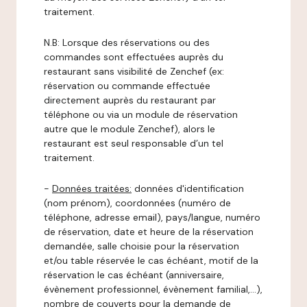
traitement.
N.B: Lorsque des réservations ou des
commandes sont effectuées auprès du
restaurant sans visibilité de Zenchef (ex:
réservation ou commande effectuée
directement auprès du restaurant par
téléphone ou via un module de réservation
autre que le module Zenchef), alors le
restaurant est seul responsable d’un tel
traitement.
-
Données traitées:
données d'identification
(nom prénom), coordonnées (numéro de
téléphone, adresse email), pays/langue, numéro
de réservation, date et heure de la réservation
demandée, salle choisie pour la réservation
et/ou table réservée le cas échéant, motif de la
réservation le cas échéant (anniversaire,
évènement professionnel, évènement familial,…),
nombre de couverts pour la demande de