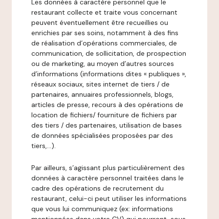
Les données à caractère personnel que le
restaurant collecte et traite vous concernant
peuvent éventuellement être recueillies ou
enrichies par ses soins, notamment à des fins
de réalisation d’opérations commerciales, de
communication, de sollicitation, de prospection
ou de marketing, au moyen d’autres sources
d’informations (informations dites « publiques »,
réseaux sociaux, sites internet de tiers / de
partenaires, annuaires professionnels, blogs,
articles de presse, recours à des opérations de
location de fichiers/ fourniture de fichiers par
des tiers / des partenaires, utilisation de bases
de données spécialisées proposées par des
tiers,…).
Par ailleurs, s’agissant plus particulièrement des
données à caractère personnel traitées dans le
cadre des opérations de recrutement du
restaurant, celui-ci peut utiliser les informations
que vous lui communiquez (ex: informations