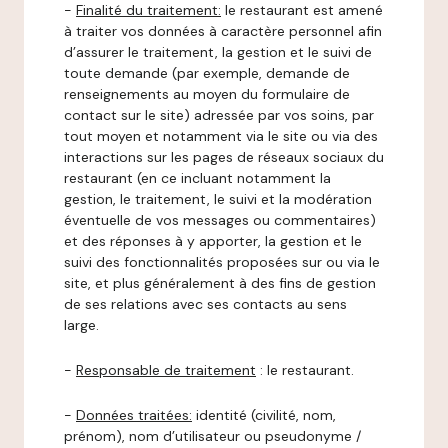
-
Finalité du traitement:
le restaurant est amené
à traiter vos données à caractère personnel afin
d’assurer le traitement, la gestion et le suivi de
toute demande (par exemple, demande de
renseignements au moyen du formulaire de
contact sur le site) adressée par vos soins, par
tout moyen et notamment via le site ou via des
interactions sur les pages de réseaux sociaux du
restaurant (en ce incluant notamment la
gestion, le traitement, le suivi et la modération
éventuelle de vos messages ou commentaires)
et des réponses à y apporter, la gestion et le
suivi des fonctionnalités proposées sur ou via le
site, et plus généralement à des fins de gestion
de ses relations avec ses contacts au sens
large.
-
Responsable de traitement
: le restaurant.
-
Données traitées:
identité (civilité, nom,
prénom), nom d’utilisateur ou pseudonyme /