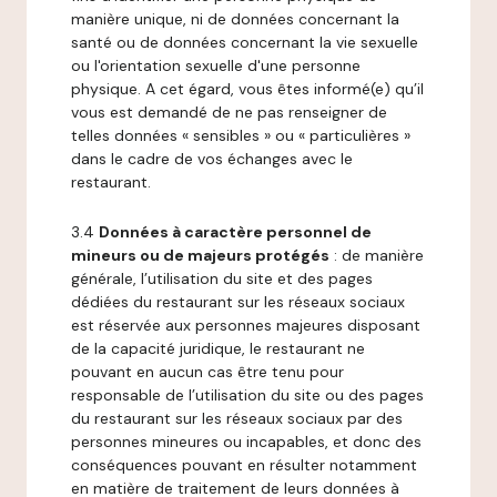
manière unique, ni de données concernant la
santé ou de données concernant la vie sexuelle
ou l'orientation sexuelle d'une personne
physique. A cet égard, vous êtes informé(e) qu’il
vous est demandé de ne pas renseigner de
telles données « sensibles » ou « particulières »
dans le cadre de vos échanges avec le
restaurant.
3.4
Données à caractère personnel de
mineurs ou de majeurs protégés
: de manière
générale, l’utilisation du site et des pages
dédiées du restaurant sur les réseaux sociaux
est réservée aux personnes majeures disposant
de la capacité juridique, le restaurant ne
pouvant en aucun cas être tenu pour
responsable de l’utilisation du site ou des pages
du restaurant sur les réseaux sociaux par des
personnes mineures ou incapables, et donc des
conséquences pouvant en résulter notamment
en matière de traitement de leurs données à