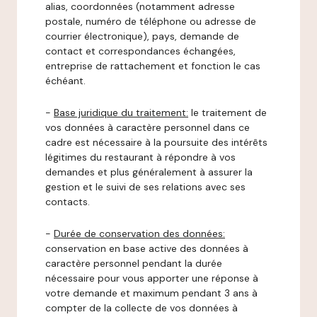
alias, coordonnées (notamment adresse
postale, numéro de téléphone ou adresse de
courrier électronique), pays, demande de
contact et correspondances échangées,
entreprise de rattachement et fonction le cas
échéant.
-
Base juridique du traitement:
le traitement de
vos données à caractère personnel dans ce
cadre est nécessaire à la poursuite des intérêts
légitimes du restaurant à répondre à vos
demandes et plus généralement à assurer la
gestion et le suivi de ses relations avec ses
contacts.
-
Durée de conservation des données:
conservation en base active des données à
caractère personnel pendant la durée
nécessaire pour vous apporter une réponse à
votre demande et maximum pendant 3 ans à
compter de la collecte de vos données à