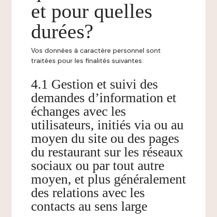
et pour quelles
durées?
Vos données à caractère personnel sont
traitées pour les finalités suivantes:
4.1 Gestion et suivi des
demandes d’information et
échanges avec les
utilisateurs, initiés via ou au
moyen du site ou des pages
du restaurant sur les réseaux
sociaux ou par tout autre
moyen, et plus généralement
des relations avec les
contacts au sens large