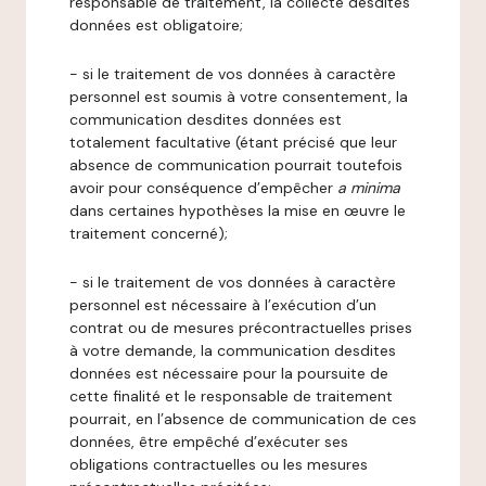
responsable de traitement, la collecte desdites
données est obligatoire;
- si le traitement de vos données à caractère
personnel est soumis à votre consentement, la
communication desdites données est
totalement facultative (étant précisé que leur
absence de communication pourrait toutefois
avoir pour conséquence d’empêcher
a minima
dans certaines hypothèses la mise en œuvre le
traitement concerné);
- si le traitement de vos données à caractère
personnel est nécessaire à l’exécution d’un
contrat ou de mesures précontractuelles prises
à votre demande, la communication desdites
données est nécessaire pour la poursuite de
cette finalité et le responsable de traitement
pourrait, en l’absence de communication de ces
données, être empêché d’exécuter ses
obligations contractuelles ou les mesures