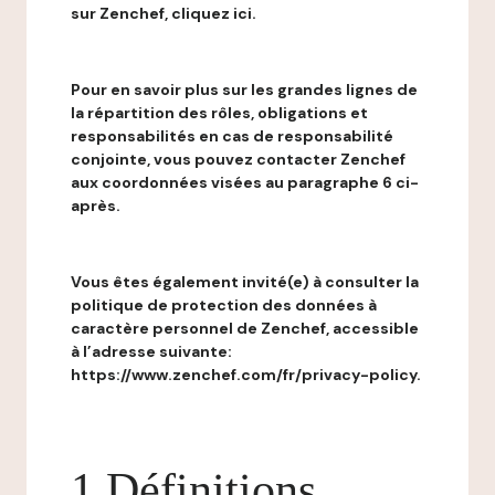
sur Zenchef, cliquez ici.
Pour en savoir plus sur les grandes lignes de
la répartition des rôles, obligations et
responsabilités en cas de responsabilité
conjointe, vous pouvez contacter Zenchef
aux coordonnées visées au paragraphe 6 ci-
après.
Vous êtes également invité(e) à consulter la
politique de protection des données à
caractère personnel de Zenchef, accessible
à l’adresse suivante:
https://www.zenchef.com/fr/privacy-policy.
1 Définitions