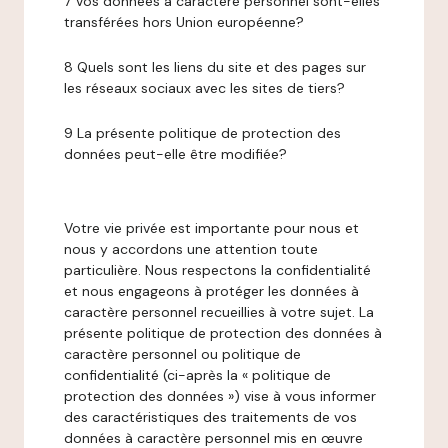
7 Vos données à caractère personnel sont-elles
transférées hors Union européenne?
8 Quels sont les liens du site et des pages sur
les réseaux sociaux avec les sites de tiers?
9 La présente politique de protection des
données peut-elle être modifiée?
Votre vie privée est importante pour nous et
nous y accordons une attention toute
particulière. Nous respectons la confidentialité
et nous engageons à protéger les données à
caractère personnel recueillies à votre sujet. La
présente politique de protection des données à
caractère personnel ou politique de
confidentialité (ci-après la « politique de
protection des données ») vise à vous informer
des caractéristiques des traitements de vos
données à caractère personnel mis en œuvre