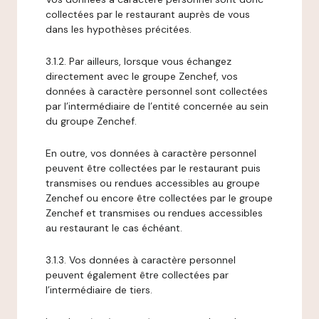
collectées par le restaurant auprès de vous
dans les hypothèses précitées.
3.1.2. Par ailleurs, lorsque vous échangez
directement avec le groupe Zenchef, vos
données à caractère personnel sont collectées
par l’intermédiaire de l’entité concernée au sein
du groupe Zenchef.
En outre, vos données à caractère personnel
peuvent être collectées par le restaurant puis
transmises ou rendues accessibles au groupe
Zenchef ou encore être collectées par le groupe
Zenchef et transmises ou rendues accessibles
au restaurant le cas échéant.
3.1.3. Vos données à caractère personnel
peuvent également être collectées par
l’intermédiaire de tiers.