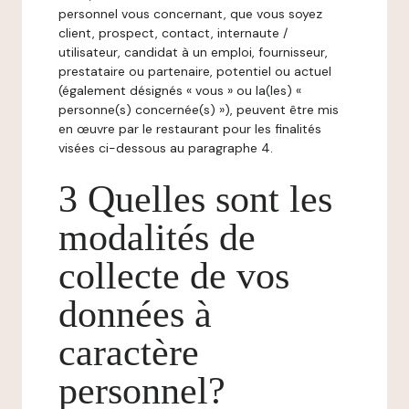
personnel vous concernant, que vous soyez
client, prospect, contact, internaute /
utilisateur, candidat à un emploi, fournisseur,
prestataire ou partenaire, potentiel ou actuel
(également désignés « vous » ou la(les) «
personne(s) concernée(s) »), peuvent être mis
en œuvre par le restaurant pour les finalités
visées ci-dessous au paragraphe 4.
3 Quelles sont les
modalités de
collecte de vos
données à
caractère
personnel?