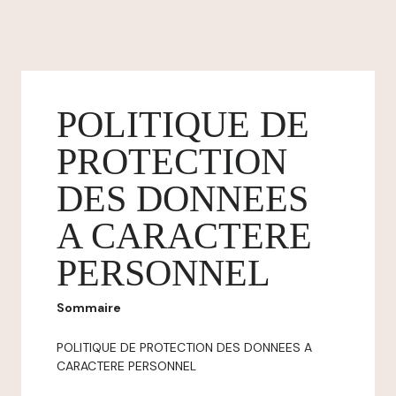
POLITIQUE DE
PROTECTION
DES DONNEES
A CARACTERE
PERSONNEL
Sommaire
POLITIQUE DE PROTECTION DES DONNEES A
CARACTERE PERSONNEL