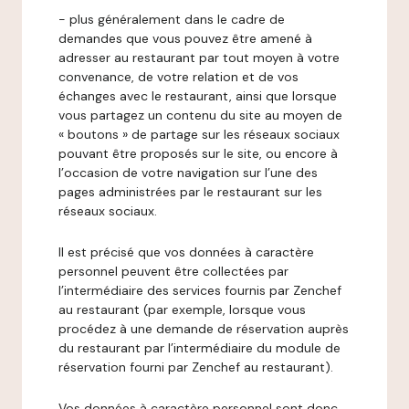
- plus généralement dans le cadre de
demandes que vous pouvez être amené à
adresser au restaurant par tout moyen à votre
convenance, de votre relation et de vos
échanges avec le restaurant, ainsi que lorsque
vous partagez un contenu du site au moyen de
« boutons » de partage sur les réseaux sociaux
pouvant être proposés sur le site, ou encore à
l’occasion de votre navigation sur l’une des
pages administrées par le restaurant sur les
réseaux sociaux.
Il est précisé que vos données à caractère
personnel peuvent être collectées par
l’intermédiaire des services fournis par Zenchef
au restaurant (par exemple, lorsque vous
procédez à une demande de réservation auprès
du restaurant par l’intermédiaire du module de
réservation fourni par Zenchef au restaurant).
Vos données à caractère personnel sont donc