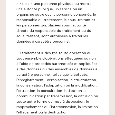
- « tiers »: une personne physique ou morale,
une autorité publique, un service ou un
organisme autre que la personne concernée, le
responsable du traitement, le sous-traitant et
les personnes qui, placées sous l'autorité
directe du responsable du traitement ou du
sous-traitant, sont autorisées à traiter les
données à caractère personnel.
- « traitement »: désigne toute opération ou
tout ensemble d'opérations effectuées ou non
à l'aide de procédés automatisés et appliquées
à des données ou des ensembles de données à
caractère personnel, telles que la collecte,
l'enregistrement, l'organisation, la structuration,
la conservation, l'adaptation ou la modification,
l'extraction, la consultation, l'utilisation, la
communication par transmission, la diffusion ou
toute autre forme de mise à disposition, le
rapprochement ou l'interconnexion, la limitation,
l'effacement ou la destruction.