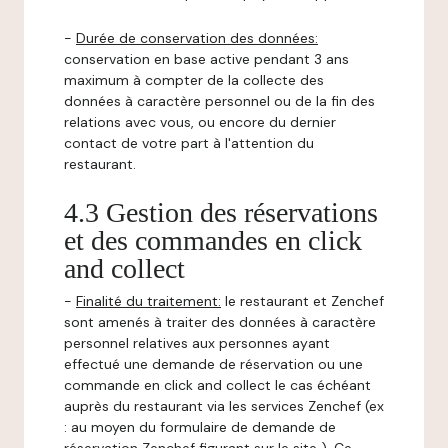
-
Durée de conservation des données:
conservation en base active pendant 3 ans
maximum à compter de la collecte des
données à caractère personnel ou de la fin des
relations avec vous, ou encore du dernier
contact de votre part à l'attention du
restaurant.
4.3 Gestion des réservations
et des commandes en click
and collect
-
Finalité du traitement:
le restaurant et Zenchef
sont amenés à traiter des données à caractère
personnel relatives aux personnes ayant
effectué une demande de réservation ou une
commande en click and collect le cas échéant
auprès du restaurant via les services Zenchef (ex
: au moyen du formulaire de demande de