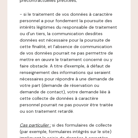
précontractuelles précitées;
- si le traitement de vos données à caractère
personnel a pour fondement la poursuite des
intérêts légitimes du responsable de traitement
ou d’un tiers, la communication desdites
données est nécessaire pour la poursuite de
cette finalité, et l’absence de communication
de vos données pourrait ne pas permettre de
mettre en œuvre le traitement concerné ou y
faire obstacle. A titre d'exemple, à défaut de
renseignement des informations qui seraient
nécessaires pour répondre à une demande de
votre part (demande de réservation ou
demande de contact), votre demande liée à
cette collecte de données à caractère
personnel pourrait ne pas pouvoir être traitée
ou son traitement retardé.
Cas particulier :
si des formulaires de collecte
(par exemple, formulaires intégrés sur le site)