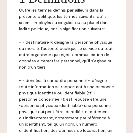
Outre les termes définis par ailleurs dans la
présente politique, les termes suivants, qu'ils
soient employés au singulier ou au pluriel dans
ladite politique, ont la signification suivante:
- « destinataire »: désigne la personne physique
ou morale, l'autorité publique, le service ou tout
autre organisme qui reçoit communication de
données à caractère personnel, qu'il s'agisse ou
non d'un tiers.
- « données à caractère personnel »: désigne
toute information se rapportant à une personne
physique identifiée ou identifiable (cf. «
personne concernée »); est réputée être une
«personne physique identifiable» une personne
physique qui peut être identifiée, directement
ou indirectement, notamment par référence à
un identifiant, tel qu'un nom, un numéro
d'identification, des données de localisation, un