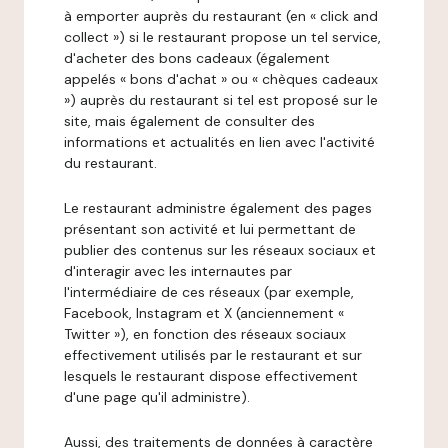
à emporter auprès du restaurant (en « click and
collect ») si le restaurant propose un tel service,
d'acheter des bons cadeaux (également
appelés « bons d'achat » ou « chèques cadeaux
») auprès du restaurant si tel est proposé sur le
site, mais également de consulter des
informations et actualités en lien avec l'activité
du restaurant.
Le restaurant administre également des pages
présentant son activité et lui permettant de
publier des contenus sur les réseaux sociaux et
d'interagir avec les internautes par
l'intermédiaire de ces réseaux (par exemple,
Facebook, Instagram et X (anciennement «
Twitter »), en fonction des réseaux sociaux
effectivement utilisés par le restaurant et sur
lesquels le restaurant dispose effectivement
d'une page qu'il administre).
Aussi, des traitements de données à caractère