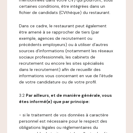
mentionnées dans votre CV) qui pourront, sous
certaines conditions, être intégrées dans un
fichier de candidats (CVthèque) du restaurant.
Dans ce cadre, le restaurant peut également
être amené à se rapprocher de tiers (par
exemple, agences de recrutement ou
précédents employeurs) ou à utiliser d’autres
sources d’informations (notamment les réseaux
sociaux professionnels, les cabinets de
recrutement ou encore les sites spécialisés
dans le recrutement) afin de recueillir des
informations vous concernant en vue de l’étude
de votre candidature ou de votre profil.
3.2
Par ailleurs, et de manière générale, vous
êtes informé(e) que par principe:
- si le traitement de vos données à caractère
personnel est nécessaire pour le respect des
obligations légales ou réglementaires du