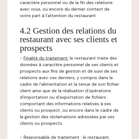
caractère personnel ou de la fin des relations
avec vous, ou encore du dernier contact de
votre part à l'attention du restaurant.
4.2 Gestion des relations du
restaurant avec ses clients et
prospects
-
Finalité du traitement:
le restaurant traite des
données à caractère personnel de ses clients et
prospects aux fins de gestion et de suivi de ses
relations avec ces derniers, y compris dans le
cadre de l’alimentation et la tenue de son fichier
client ainsi que de la réalisation d’opérations
d’importation ou d’exportation de fichiers
comportant des informations relatives à ses
clients ou prospect, ou encore dans le cadre de
la gestion des réclamations adressées par ses
clients ou prospects.
-
Responsable de traitement
: le restaurant.