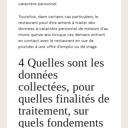
caractère personnel.
Toutefois, dans certains cas particuliers, le
restaurant peut être amené à traiter des
données à caractère personnel de mineurs d’au
moins quinze ans lorsque ces derniers entrent
en contact avec le restaurant en vue de
postuler à une offre d’emploi ou de stage.
4 Quelles sont les
données
collectées, pour
quelles finalités de
traitement, sur
quels fondements